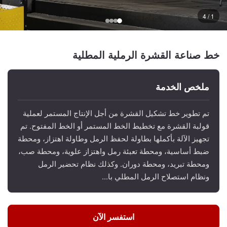
1 / 4
خط صناعة القشرة الرملية المطلية
ملخص الخدمة
تم تطوير خط تشكيل القشرة من أجل الإنتاج المستمر لعملية
قولبة القشرة مع تخطيط الخط المستمر أو الخط المفتوح. تم
تجهيز الآلة بأكملها بطاولة لحفظ الرمل وطاولة اهتزاز، ومحطة
ضبط أساسية، ومحطة تعبئة رمل واهتزاز علوية، ومحطة صب،
ومحطة تبريد، ومحطة دوران. وكذلك نظام تحضير الرمل
ونظام استصلاح الرمل المطلي با...
استفسر الآن