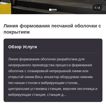
1 / 4
Линия формования песчаной оболочки с
покрытием
Обзор Услуги
Линия формования оболочек разработана для
непрерывного производства процесса формования
оболочек с планировкой непрерывной линии или
открытой линии.Весь инъектор оборудован нижним
песчаным столом и вибрирующим столом.,
центральная установка станции, верхняя песочница и
вибрирующая станция, станция д...