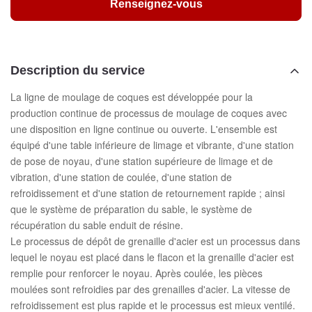
Renseignez-vous
Description du service
La ligne de moulage de coques est développée pour la
production continue de processus de moulage de coques avec
une disposition en ligne continue ou ouverte. L'ensemble est
équipé d'une table inférieure de limage et vibrante, d'une station
de pose de noyau, d'une station supérieure de limage et de
vibration, d'une station de coulée, d'une station de
refroidissement et d'une station de retournement rapide ; ainsi
que le système de préparation du sable, le système de
récupération du sable enduit de résine.
Le processus de dépôt de grenaille d'acier est un processus dans
lequel le noyau est placé dans le flacon et la grenaille d'acier est
remplie pour renforcer le noyau. Après coulée, les pièces
moulées sont refroidies par des grenailles d'acier. La vitesse de
refroidissement est plus rapide et le processus est mieux ventilé.