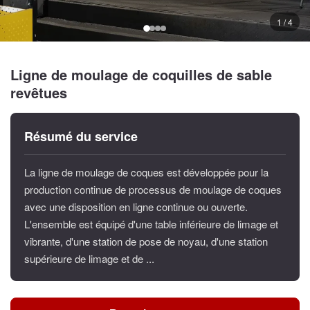
1 / 4
Ligne de moulage de coquilles de sable
revêtues
Résumé du service
La ligne de moulage de coques est développée pour la
production continue de processus de moulage de coques
avec une disposition en ligne continue ou ouverte.
L'ensemble est équipé d'une table inférieure de limage et
vibrante, d'une station de pose de noyau, d'une station
supérieure de limage et de ...