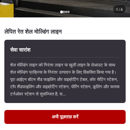
1 / 4
लेपित रेत शेल मोल्डिंग लाइन
सेवा सारांश
शेल मोल्डिंग लाइन को निरंतर लाइन या खुली लाइन के लेआउट के साथ
शेल मोल्डिंग प्रक्रिया के निरंतर उत्पादन के लिए विकसित किया गया है।
पूरा आईएन बॉटम सैंड फाइलिंग और वाइब्रेटिंग टेबल, कोर सेटिंग स्टेशन,
टॉप सैंडफाइलिंग और वाइब्रेटिंग स्टेशन, पोरिंग स्टेशन, कूलिंग और फास्क
टर्नओवर स्टेशन से सुसज्जित है; स...
अभी पूछताछ करें