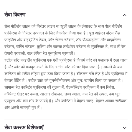
सेवा विवरण
शेल मोल्डिंग लाइन को निरंतर लाइन या खुली लाइन के लेआउट के साथ शेल मोल्डिंग
प्रक्रिया के निरंतर उत्पादन के लिए विकसित किया गया है। पूरा आईएन बॉटम सैंड
फाइलिंग और वाइब्रेटिंग टेबल, कोर सेटिंग स्टेशन, टॉप सैंडफाइलिंग और वाइब्रेटिंग
स्टेशन, पोरिंग स्टेशन, कूलिंग और फास्क टर्नओवर स्टेशन से सुसज्जित है; साथ ही रेत
तैयारी प्रणाली, राल लेपित रेत पुनर्ग्रहण प्रणाली।
स्टील शॉट फाइलिंग प्रक्रिया एक ऐसी प्रक्रिया है जिसमें कोर को फ्लास्क में रखा जाता
है और कोर को मजबूत करने के लिए स्टील शॉट को भर दिया जाता है। डालने के बाद
कास्टिंग को स्टील शॉट्स द्वारा ठंडा किया जाता है। शीतलन गति तेज़ है और प्रक्रिया में
बेहतर वेंटिंग है। स्टील शॉट को पुनर्नवीनीकरण और पुन: उपयोग किया जा सकता है।
सामान्य रेत कास्टिंग प्रक्रिया की तुलना में, शेलमोल्डिंग प्रक्रिया में कम निवेश,
कॉम्पैक्ट क्षेत्र पर कब्जा, आसान संचालन, उच्च दक्षता, कम रेत की खपत, कम धूल
प्रदूषण और कम शोर के फायदे हैं। और कास्टिंग में बेहतर सतह, बेहतर आयाम सटीकता
और अच्छी सामग्री गुण हैं।
सेवा कस्टम विशेषताएँ