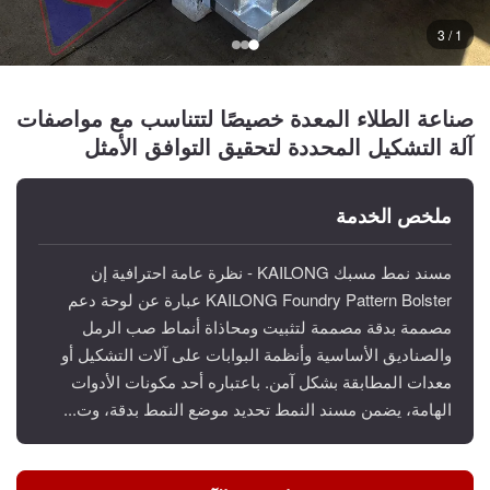
1 / 3
صناعة الطلاء المعدة خصيصًا لتتناسب مع مواصفات
آلة التشكيل المحددة لتحقيق التوافق الأمثل
ملخص الخدمة
مسند نمط مسبك KAILONG - نظرة عامة احترافية إن
KAILONG Foundry Pattern Bolster عبارة عن لوحة دعم
مصممة بدقة مصممة لتثبيت ومحاذاة أنماط صب الرمل
والصناديق الأساسية وأنظمة البوابات على آلات التشكيل أو
معدات المطابقة بشكل آمن. باعتباره أحد مكونات الأدوات
الهامة، يضمن مسند النمط تحديد موضع النمط بدقة، وت...