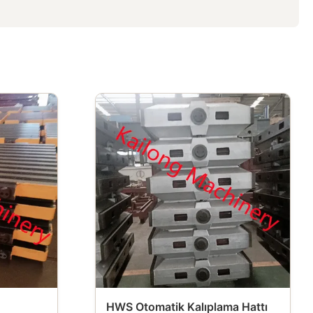
HWS Otomatik Kalıplama Hattı