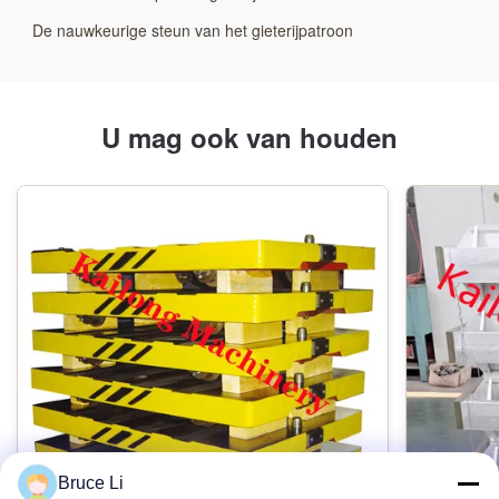
De nauwkeurige steun van het gieterijpatroon
U mag ook van houden
Bruce Li