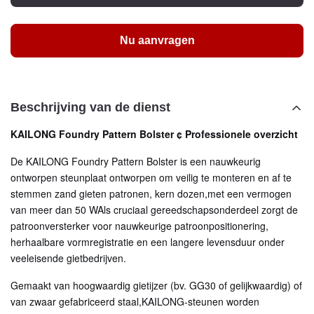
Nu aanvragen
Beschrijving van de dienst
KAILONG Foundry Pattern Bolster ¢ Professionele overzicht
De KAILONG Foundry Pattern Bolster is een nauwkeurig
ontworpen steunplaat ontworpen om veilig te monteren en af te
stemmen zand gieten patronen, kern dozen,met een vermogen
van meer dan 50 WAls cruciaal gereedschapsonderdeel zorgt de
patroonversterker voor nauwkeurige patroonpositionering,
herhaalbare vormregistratie en een langere levensduur onder
veeleisende gietbedrijven.
Gemaakt van hoogwaardig gietijzer (bv. GG30 of gelijkwaardig) of
van zwaar gefabriceerd staal,KAILONG-steunen worden