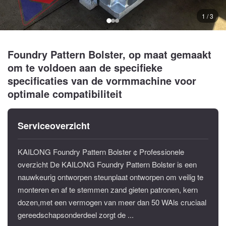
1 / 3
Foundry Pattern Bolster, op maat gemaakt
om te voldoen aan de specifieke
specificaties van de vormmachine voor
optimale compatibiliteit
Serviceoverzicht
KAILONG Foundry Pattern Bolster ¢ Professionele
overzicht De KAILONG Foundry Pattern Bolster is een
nauwkeurig ontworpen steunplaat ontworpen om veilig te
monteren en af te stemmen zand gieten patronen, kern
dozen,met een vermogen van meer dan 50 WAls cruciaal
gereedschapsonderdeel zorgt de ...