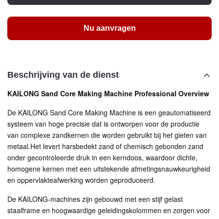
Nu aanvragen
Beschrijving van de dienst
KAILONG Sand Core Making Machine Professional Overview
De KAILONG Sand Core Making Machine is een geautomatiseerd
systeem van hoge precisie dat is ontworpen voor de productie
van complexe zandkernen die worden gebruikt bij het gieten van
metaal.Het levert harsbedekt zand of chemisch gebonden zand
onder gecontroleerde druk in een kerndoos, waardoor dichte,
homogene kernen met een uitstekende afmetingsnauwkeurigheid
en oppervlakteafwerking worden geproduceerd.
De KAILONG-machines zijn gebouwd met een stijf gelast
staalframe en hoogwaardige geleidingskolommen en zorgen voor