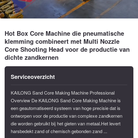
Hot Box Core Machine die pneumatische
klemming combineert met Multi Nozzle
Core Shooting Head voor de productie van
dichte zandkernen
Serviceoverzicht
KAILONG Sand Core Making Machine Professional
Overview De KAILONG Sand Core Making Machine is
een geautomatiseerd systeem van hoge precisie dat is
ontworpen voor de productie van complexe zandkernen
die worden gebruikt bij het gieten van metaal.Het levert
harsbedekt zand of chemisch gebonden zand ...