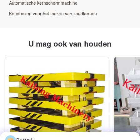
Automatische kernschermmachine
Koudboxen voor het maken van zandkernen
U mag ook van houden