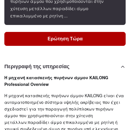
πυρήνων άμμου που χρησιμοποιούνται στην
χύτευση μετάλλων.παραδίδει άμμο
επικαλυμμένο με ρητίνη ...
Ερώτηση Τώρα
Περιγραφή της υπηρεσίας
Η μηχανή κατασκευής πυρήνων άμμου KAILONG
Professional Overview
Η μηχανή κατασκευής πυρήνων άμμου KAILONG είναι ένα
αυτοματοποιημένο σύστημα υψηλής ακρίβειας που έχει
σχεδιαστεί για την παραγωγή πολύπλοκων πυρήνων
άμμου που χρησιμοποιούνται στην χύτευση
μετάλλων.παραδίδει άμμο επικαλυμμένο με ρητίνη ή
χημικά συνδεδεμένο άμμο σε πυρήνα υπό ελεγχόμενη