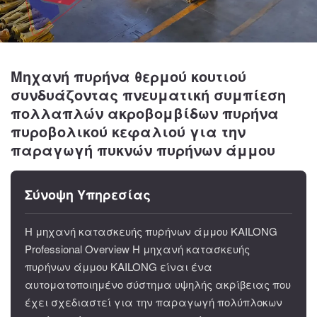
Μηχανή πυρήνα θερμού κουτιού
συνδυάζοντας πνευματική συμπίεση
πολλαπλών ακροβομβίδων πυρήνα
πυροβολικού κεφαλιού για την
παραγωγή πυκνών πυρήνων άμμου
Σύνοψη Υπηρεσίας
Η μηχανή κατασκευής πυρήνων άμμου KAILONG
Professional Overview Η μηχανή κατασκευής
πυρήνων άμμου KAILONG είναι ένα
αυτοματοποιημένο σύστημα υψηλής ακρίβειας που
έχει σχεδιαστεί για την παραγωγή πολύπλοκων