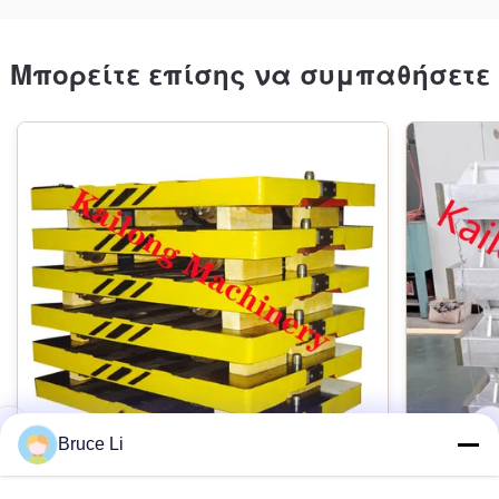
Μπορείτε επίσης να συμπαθήσετε
Bruce Li