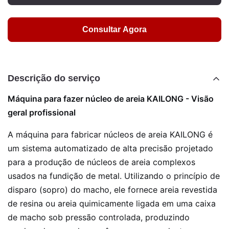
Consultar Agora
Descrição do serviço
Máquina para fazer núcleo de areia KAILONG - Visão
geral profissional
A máquina para fabricar núcleos de areia KAILONG é
um sistema automatizado de alta precisão projetado
para a produção de núcleos de areia complexos
usados ​​na fundição de metal. Utilizando o princípio de
disparo (sopro) do macho, ele fornece areia revestida
de resina ou areia quimicamente ligada em uma caixa
de macho sob pressão controlada, produzindo