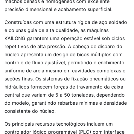
machos densos e homogêneos com excelente
precisão dimensional e acabamento superficial.
Construídas com uma estrutura rígida de aço soldado
e colunas guia de alta qualidade, as máquinas
KAILONG garantem uma operação estável sob ciclos
repetitivos de alta pressão. A cabeça de disparo do
núcleo apresenta um design de bicos múltiplos com
controle de fluxo ajustável, permitindo o enchimento
uniforme de areia mesmo em cavidades complexas e
seções finas. Os sistemas de fixação pneumáticos ou
hidráulicos fornecem forças de travamento da caixa
central que variam de 5 a 50 toneladas, dependendo
do modelo, garantindo rebarbas mínimas e densidade
consistente do núcleo.
Os principais recursos tecnológicos incluem um
controlador lógico programável (PLC) com interface