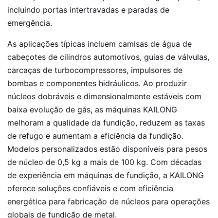
incluindo portas intertravadas e paradas de
emergência.
As aplicações típicas incluem camisas de água de
cabeçotes de cilindros automotivos, guias de válvulas,
carcaças de turbocompressores, impulsores de
bombas e componentes hidráulicos. Ao produzir
núcleos dobráveis ​​e dimensionalmente estáveis ​​com
baixa evolução de gás, as máquinas KAILONG
melhoram a qualidade da fundição, reduzem as taxas
de refugo e aumentam a eficiência da fundição.
Modelos personalizados estão disponíveis para pesos
de núcleo de 0,5 kg a mais de 100 kg. Com décadas
de experiência em máquinas de fundição, a KAILONG
oferece soluções confiáveis ​​e com eficiência
energética para fabricação de núcleos para operações
globais de fundição de metal.