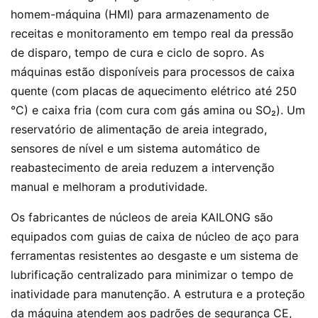
homem-máquina (HMI) para armazenamento de
receitas e monitoramento em tempo real da pressão
de disparo, tempo de cura e ciclo de sopro. As
máquinas estão disponíveis para processos de caixa
quente (com placas de aquecimento elétrico até 250
°C) e caixa fria (com cura com gás amina ou SO₂). Um
reservatório de alimentação de areia integrado,
sensores de nível e um sistema automático de
reabastecimento de areia reduzem a intervenção
manual e melhoram a produtividade.
Os fabricantes de núcleos de areia KAILONG são
equipados com guias de caixa de núcleo de aço para
ferramentas resistentes ao desgaste e um sistema de
lubrificação centralizado para minimizar o tempo de
inatividade para manutenção. A estrutura e a proteção
da máquina atendem aos padrões de segurança CE,