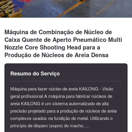
Máquina de Combinação de Núcleo de
Caixa Quente de Aperto Pneumático Multi
Nozzle Core Shooting Head para a
Produção de Núcleos de Areia Densa
Resumo do Serviço
Máquina para fazer núcleo de areia KAILONG - Visão
geral profissional A máquina para fabricar núcleos de
areia KAILONG é um sistema automatizado de alta
precisão projetado para a produção de núcleos de areia
complexos usados ​​na fundição de metal. Utilizando o
princípio de disparo (sopro) do macho, ...