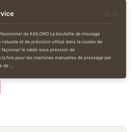
vice
fessionnel de KAILONG La bouteille de moulage
robuste et de précision utilisé dans la coulée de
t façonner le sable sous pression de
la fois pour les machines manuelles de pressage par
 de ...