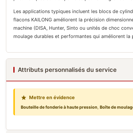
Les applications typiques incluent les blocs de cylin
flacons KAILONG améliorent la précision dimensionnel
machine (DISA, Hunter, Sinto ou unités de choc conv
moulage durables et performantes qui améliorent la p
Attributs personnalisés du service
Mettre en évidence
Bouteille de fonderie à haute pression
,
Boîte de moulag