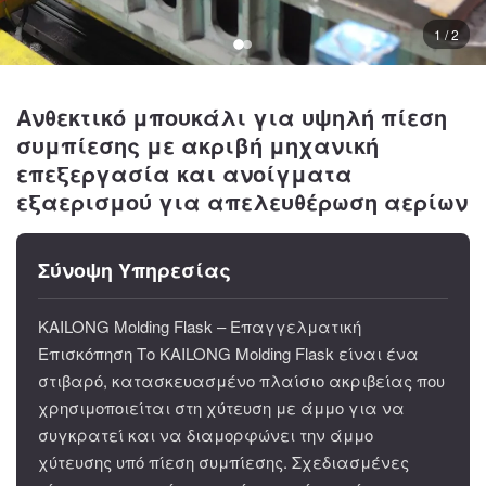
1 / 2
Ανθεκτικό μπουκάλι για υψηλή πίεση
συμπίεσης με ακριβή μηχανική
επεξεργασία και ανοίγματα
εξαερισμού για απελευθέρωση αερίων
Σύνοψη Υπηρεσίας
KAILONG Molding Flask – Επαγγελματική
Επισκόπηση Το KAILONG Molding Flask είναι ένα
στιβαρό, κατασκευασμένο πλαίσιο ακριβείας που
χρησιμοποιείται στη χύτευση με άμμο για να
συγκρατεί και να διαμορφώνει την άμμο
χύτευσης υπό πίεση συμπίεσης. Σχεδιασμένες