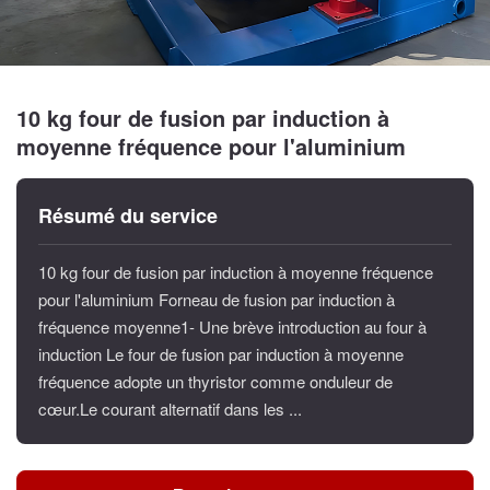
10 kg four de fusion par induction à
moyenne fréquence pour l'aluminium
Résumé du service
10 kg four de fusion par induction à moyenne fréquence
pour l'aluminium Forneau de fusion par induction à
fréquence moyenne1- Une brève introduction au four à
induction Le four de fusion par induction à moyenne
fréquence adopte un thyristor comme onduleur de
cœur.Le courant alternatif dans les ...