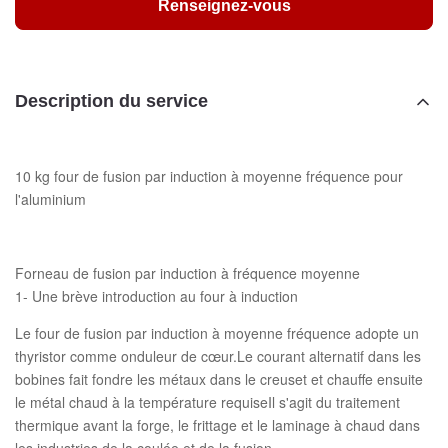
Renseignez-vous
Description du service
10 kg four de fusion par induction à moyenne fréquence pour
l'aluminium
Forneau de fusion par induction à fréquence moyenne
1- Une brève introduction au four à induction
Le four de fusion par induction à moyenne fréquence adopte un
thyristor comme onduleur de cœur.Le courant alternatif dans les
bobines fait fondre les métaux dans le creuset et chauffe ensuite
le métal chaud à la température requiseIl s'agit du traitement
thermique avant la forge, le frittage et le laminage à chaud dans