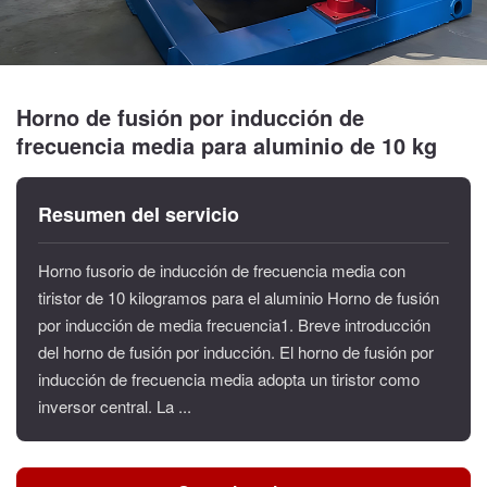
Horno de fusión por inducción de
frecuencia media para aluminio de 10 kg
Resumen del servicio
Horno fusorio de inducción de frecuencia media con
tiristor de 10 kilogramos para el aluminio Horno de fusión
por inducción de media frecuencia1. Breve introducción
del horno de fusión por inducción. El horno de fusión por
inducción de frecuencia media adopta un tiristor como
inversor central. La ...