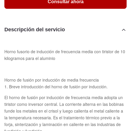
Consultar ahora
Descripción del servicio
Horno fusorio de inducción de frecuencia media con tiristor de 10
kilogramos para el aluminio
Horno de fusión por inducción de media frecuencia
1. Breve introducción del horno de fusión por inducción.
El horno de fusión por inducción de frecuencia media adopta un
tiristor como inversor central. La corriente alterna en las bobinas
funde los metales en el crisol y luego calienta el metal caliente a
la temperatura necesaria. Es el tratamiento térmico previo a la
forja, sinterización y laminación en caliente en las industrias de