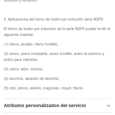
fundición y fundición.
2. Aplicaciones del horno de fusión por inducción serie KGPS
El horno de fusión por inducción de la serie KGPS puede fundir el
siguiente material:
(1) hierro, arrabio, hierro fundido;
(2) acero, acero inoxidable, acero fundido, acero al carbono y
acero para cojinetes;
(3) cobre, latón, bronce;
(4) aluminio, aleación de aluminio;
(5) zinc, plomo, estaño, magnesio, níquel, titanio.
Atributos personalizados del servicio