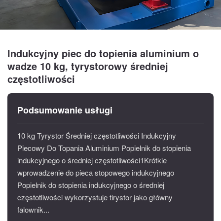
Indukcyjny piec do topienia aluminium o
wadze 10 kg, tyrystorowy średniej
częstotliwości
Podsumowanie usługi
10 kg Tyrystor Średniej częstotliwości Indukcyjny
Piecowy Do Topania Aluminium Popielnik do stopienia
indukcyjnego o średniej częstotliwości1Krótkie
wprowadzenie do pieca stopowego indukcyjnego
Popielnik do stopienia indukcyjnego o średniej
częstotliwości wykorzystuje tirystor jako główny
falownik...