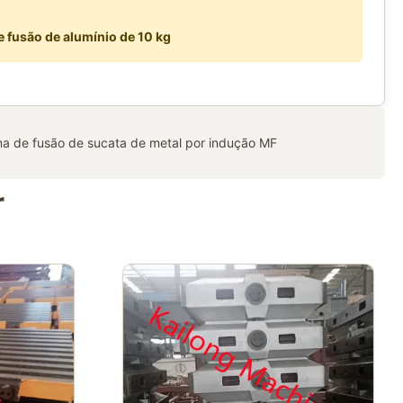
 fusão de alumínio de 10 kg
ma de fusão de sucata de metal por indução MF
r