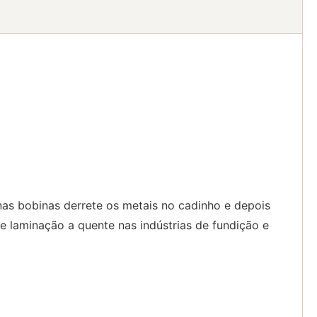
 nas bobinas derrete os metais no cadinho e depois
e laminação a quente nas indústrias de fundição e