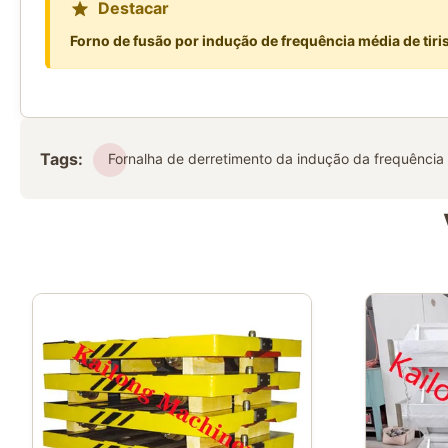
Destacar
Forno de fusão por indução de frequência média de tiri
Tags:
Fornalha de derretimento da indução da frequência