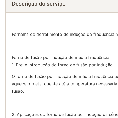
Descrição do serviço
Fornalha de derretimento de indução da frequência m
Forno de fusão por indução de média frequência
1. Breve introdução do forno de fusão por indução
O forno de fusão por indução de média frequência ad
aquece o metal quente até a temperatura necessária.
fusão.
2. Aplicações do forno de fusão por indução da sér