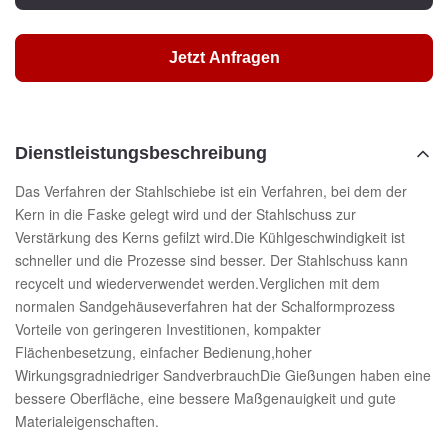
Jetzt Anfragen
Dienstleistungsbeschreibung
Das Verfahren der Stahlschiebe ist ein Verfahren, bei dem der
Kern in die Faske gelegt wird und der Stahlschuss zur
Verstärkung des Kerns gefilzt wird.Die Kühlgeschwindigkeit ist
schneller und die Prozesse sind besser. Der Stahlschuss kann
recycelt und wiederverwendet werden.Verglichen mit dem
normalen Sandgehäuseverfahren hat der Schalformprozess
Vorteile von geringeren Investitionen, kompakter
Flächenbesetzung, einfacher Bedienung,hoher
Wirkungsgradniedriger SandverbrauchDie Gießungen haben eine
bessere Oberfläche, eine bessere Maßgenauigkeit und gute
Materialeigenschaften.