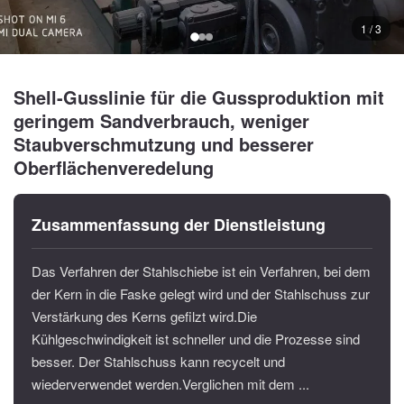
1 / 3
Shell-Gusslinie für die Gussproduktion mit
geringem Sandverbrauch, weniger
Staubverschmutzung und besserer
Oberflächenveredelung
Zusammenfassung der Dienstleistung
Das Verfahren der Stahlschiebe ist ein Verfahren, bei dem
der Kern in die Faske gelegt wird und der Stahlschuss zur
Verstärkung des Kerns gefilzt wird.Die
Kühlgeschwindigkeit ist schneller und die Prozesse sind
besser. Der Stahlschuss kann recycelt und
wiederverwendet werden.Verglichen mit dem ...