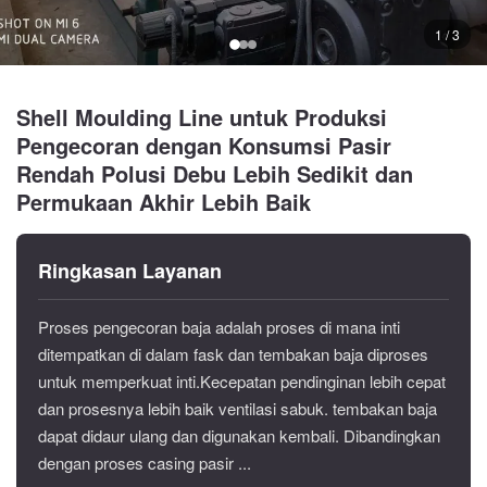
1 / 3
Shell Moulding Line untuk Produksi
Pengecoran dengan Konsumsi Pasir
Rendah Polusi Debu Lebih Sedikit dan
Permukaan Akhir Lebih Baik
Ringkasan Layanan
Proses pengecoran baja adalah proses di mana inti
ditempatkan di dalam fask dan tembakan baja diproses
untuk memperkuat inti.Kecepatan pendinginan lebih cepat
dan prosesnya lebih baik ventilasi sabuk. tembakan baja
dapat didaur ulang dan digunakan kembali. Dibandingkan
dengan proses casing pasir ...