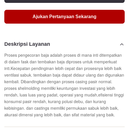
Ajukan Pertanyaan Sekarang
Deskripsi Layanan
Proses pengecoran baja adalah proses di mana inti ditempatkan
di dalam fask dan tembakan baja diproses untuk memperkuat
inti.Kecepatan pendinginan lebih cepat dan prosesnya lebih baik
ventilasi sabuk. tembakan baja dapat didaur ulang dan digunakan
kembali. Dibandingkan dengan proses casing pasir normal.
proses shelmolding memiliki keuntungan investasi yang lebih
rendah, luas luas yang padat, operasi yang mudah,efisiensi tinggi
konsumsi pasir rendah, kurang polusi debu, dan kurang
kebisingan. dan castings memiliki permukaan sabuk lebih baik,
akurasi dimensi yang lebih baik, dan sifat material yang baik.