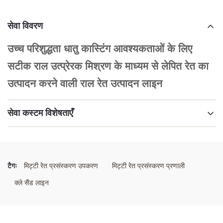
सेवा विवरण
उच्च परिशुद्धता धातु कास्टिंग आवश्यकताओं के लिए
सटीक राल उत्प्रेरक मिश्रण के माध्यम से लेपित रेत का
उत्पादन करने वाली राल रेत उत्पादन लाइन
सेवा कस्टम विशेषताएँ
प्रमुखता देना:
राल रेत उत्पादन लाइन
,
राल रेत उत्पादन लाइन
,
सटीक राल रेत उत्पादन लाइन
टैगः
मिट्टी रेत प्रसंस्करण उपकरण
मिट्टी रेत प्रसंस्करण प्रणाली
क्ले सैंड लाइन