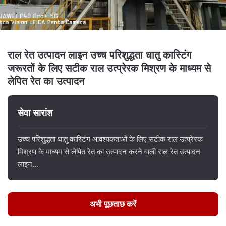
राल रेत उत्पादन लाइन उच्च परिशुद्धता धातु कास्टिंग
जरूरतों के लिए सटीक राल उत्प्रेरक मिश्रण के माध्यम से
लेपित रेत का उत्पादन
सेवा सारांश
उच्च परिशुद्धता धातु कास्टिंग आवश्यकताओं के लिए सटीक राल उत्प्रेरक
मिश्रण के माध्यम से लेपित रेत का उत्पादन करने वाली राल रेत उत्पादन
लाइन...
अभी पूछताछ करें