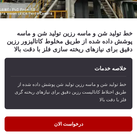
خط تولید شن و ماسه رزین تولید شن و ماسه
پوشش داده شده از طریق مخلوط کاتالیزور رزین
دقیق برای نیازهای ریخته سازی فلز با دقت بالا
خلاصه خدمات
خط تولید شن و ماسه رزین تولید شن پوشش داده شده از
طریق اختلاط کاتالیست رزین دقیق برای نیازهای ریخته گری
فلز با دقت بالا
درخواست الان