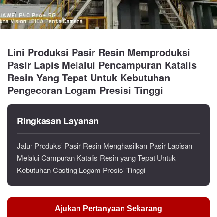
Lini Produksi Pasir Resin Memproduksi
Pasir Lapis Melalui Pencampuran Katalis
Resin Yang Tepat Untuk Kebutuhan
Pengecoran Logam Presisi Tinggi
Ringkasan Layanan
Jalur Produksi Pasir Resin Menghasilkan Pasir Lapisan
Melalui Campuran Katalis Resin yang Tepat Untuk
Kebutuhan Casting Logam Presisi Tinggi
Ajukan Pertanyaan Sekarang