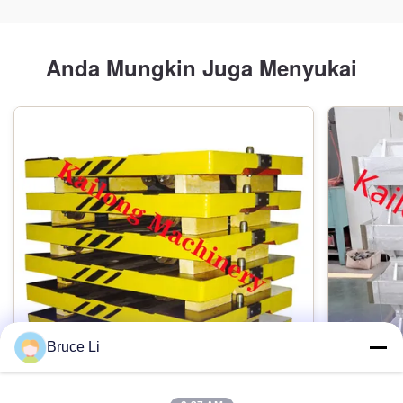
Anda Mungkin Juga Menyukai
Bruce Li