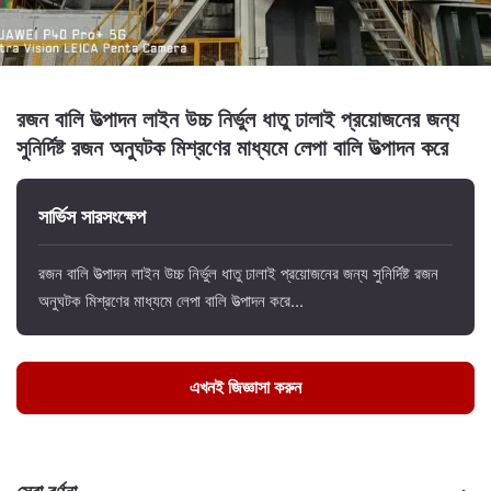
রজন বালি উত্পাদন লাইন উচ্চ নির্ভুল ধাতু ঢালাই প্রয়োজনের জন্য
সুনির্দিষ্ট রজন অনুঘটক মিশ্রণের মাধ্যমে লেপা বালি উত্পাদন করে
সার্ভিস সারসংক্ষেপ
রজন বালি উত্পাদন লাইন উচ্চ নির্ভুল ধাতু ঢালাই প্রয়োজনের জন্য সুনির্দিষ্ট রজন
অনুঘটক মিশ্রণের মাধ্যমে লেপা বালি উত্পাদন করে...
এখনই জিজ্ঞাসা করুন