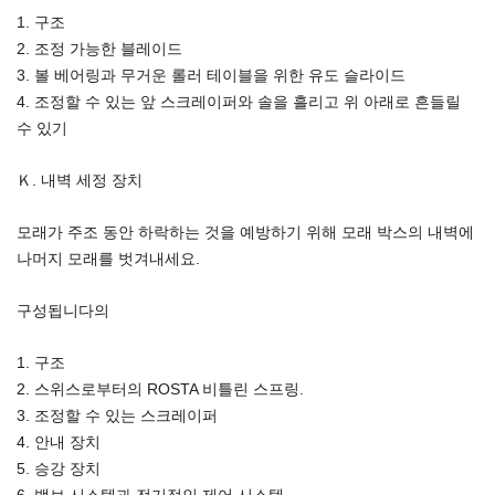
1. 구조
2. 조정 가능한 블레이드
3. 볼 베어링과 무거운 롤러 테이블을 위한 유도 슬라이드
4. 조정할 수 있는 앞 스크레이퍼와 솔을 흘리고 위 아래로 흔들릴
수 있기
Ｋ. 내벽 세정 장치
모래가 주조 동안 하락하는 것을 예방하기 위해 모래 박스의 내벽에
나머지 모래를 벗겨내세요.
구성됩니다의
1. 구조
2. 스위스로부터의 ROSTA 비틀린 스프링.
3. 조정할 수 있는 스크레이퍼
4. 안내 장치
5. 승강 장치
6. 밸브 시스템과 전기적인 제어 시스템