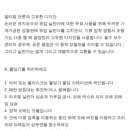
멀티람 언론의 고유한 디지안
손쉬운 유지보수와 유압 실린더에 대한 무료 사용을 위해 두꺼운 기
계가공된 강철판에 유압 실린더를 고치면서, 기류 압착 생형사 조형
기는 다중 램 체 결정반의 고유한 디지안을 사용합니다. 필수 보수
관리의 경우에, 표준 용접은 이 원칙 강철판을 수리할 수 있습니다 ;
그리고 실린더는 쉽게 그리고 개별적으로 교환될 수 있습니다.
A. 몰딩기를 처리하세요
1. 비어 있는 플라스크는 몰딩기 몰딩 스테이션에 색인됩니다
2. 패턴 받침대는 회전하거나, 왕복합니다
3. 리프팅 실린더 상승과 거푸집 공사, 모래 박스와 프리 모래 프레
임 상승
4. 양적 모래는 덧붙입니다
5. 안에 다중 접촉을 이동하는 동안 밖에 모래 버킷을 이동하고 프리
모래 프레임의 상부면을 청소하세요