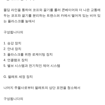
몰딩 라인을 통하여 코프와 끌기를 롤러 콘베이어와 더 나은 교통에
두는 코프와 끌기를 분리하는 트랜스퍼 카에서 떨어져 있는 비어 있
는 플라스크를 높애서
구성됩니다의
1. 승강 장치
2. 안내 장치
3. 플라스크를 위한 로케이팅 장치
4. 언클램프 장치
5. 밸브 시스템과 전기적인 제어 시스템
G. 팔레트 세정 장치
나머지 주물사로부터 팔레트의 상단 표면을 청소해서
구성됩니다의