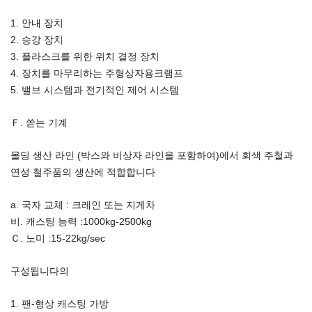
1. 안내 장치
2. 승강 장치
3. 플라스크를 위한 위치 결정 장치
4. 장치를 마무리하는 주형상자용크램프
5. 밸브 시스템과 전기적인 제어 시스템
Ｆ. 쏟는 기계
몰딩 생산 라인 (박스와 비상자 라인을 포함하여)에서 회색 주철과
연성 철주품의 생산에 적합합니다
a. 국자 교체 : 크레인 또는 지게차
비. 캐스팅 능력 :1000kg-2500kg
Ｃ. 노미 :15-22kg/sec
구성됩니다의
1. 팬-형상 캐스팅 가방