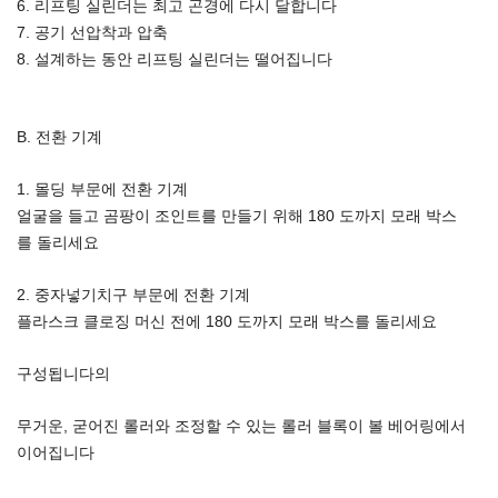
6. 리프팅 실린더는 최고 곤경에 다시 달합니다
7. 공기 선압착과 압축
8. 설계하는 동안 리프팅 실린더는 떨어집니다
B. 전환 기계
1. 몰딩 부문에 전환 기계
얼굴을 들고 곰팡이 조인트를 만들기 위해 180 도까지 모래 박스
를 돌리세요
2. 중자넣기치구 부문에 전환 기계
플라스크 클로징 머신 전에 180 도까지 모래 박스를 돌리세요
구성됩니다의
무거운, 굳어진 롤러와 조정할 수 있는 롤러 블록이 볼 베어링에서
이어집니다