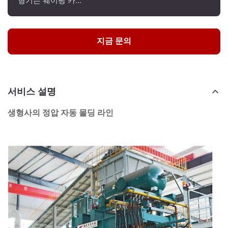
지금 문의
서비스 설명
생형사의 정압 자동 몰딩 라인