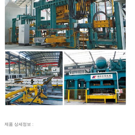
제품 상세정보 :