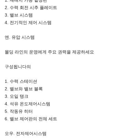
2. 수력 회전 시추 플레이트
3. 밸브 시스템
4. 전기적인 제어 시스템
엔. 유압 시스템
몰딩 라인의 운영에게 주요 권력을 제공하세요
구성됩니다의
1. 수력 스테이션
2. 밸브와 밸브 블록
3. 오일 탱크
4. 석유 온도제어시스템
5. 작동유 히터
6. 밸브 제어판의 전체 세트
오우. 전자제어시스템