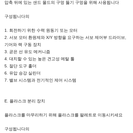
압축 뒤에 있는 샌드 몰드의 구멍 뚫기 구멍을 위해 사용됩니다
구성됩니다의
1. 회전하기 위한 수력 원동기 또는 모터
2. 서보 모터 환원제와 X/Y 방향을 요구하는 서보 제어부 드라이브,
기어와 랙 구동 장치
3. 곧은 선 유도 메커니즘
4. 대치할 수 있는 높은 견고성 메탈 툴
5. 절단 도구 홀더
6. 유압 승강 실린더
7. 밸브 시스템과 전기적인 제어 시스템
E. 플라스크 분리 장치
플라스크를 마무리하기 위해 플라스크를 팔레트로 이동시키세요
구성됩니다의