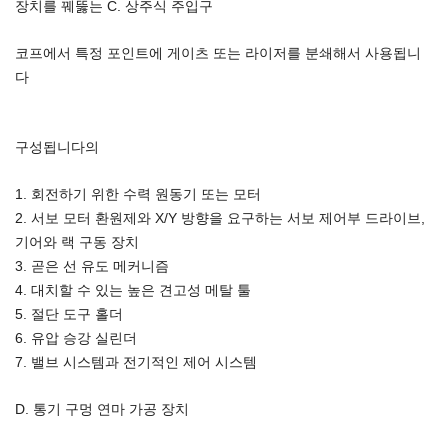
장치를 꿰뚫는 C. 상주식 주입구
코프에서 특정 포인트에 게이츠 또는 라이저를 분쇄해서 사용됩니
다
구성됩니다의
1. 회전하기 위한 수력 원동기 또는 모터
2. 서보 모터 환원제와 X/Y 방향을 요구하는 서보 제어부 드라이브,
기어와 랙 구동 장치
3. 곧은 선 유도 메커니즘
4. 대치할 수 있는 높은 견고성 메탈 툴
5. 절단 도구 홀더
6. 유압 승강 실린더
7. 밸브 시스템과 전기적인 제어 시스템
D. 통기 구멍 연마 가공 장치