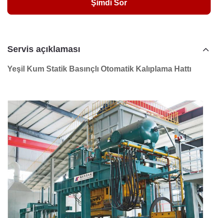
Şimdi Sor
Servis açıklaması
Yeşil Kum Statik Basınçlı Otomatik Kalıplama Hattı