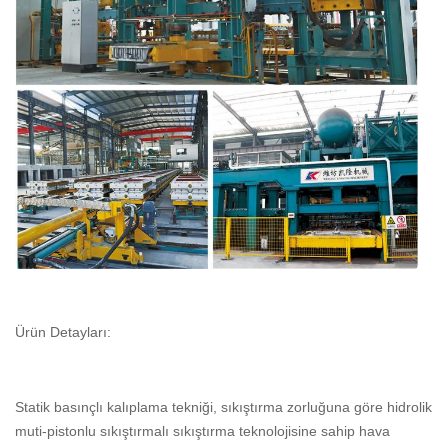
Ürün Detayları:
Statik basınçlı kalıplama tekniği, sıkıştırma zorluğuna göre hidrolik
muti-pistonlu sıkıştırmalı sıkıştırma teknolojisine sahip hava