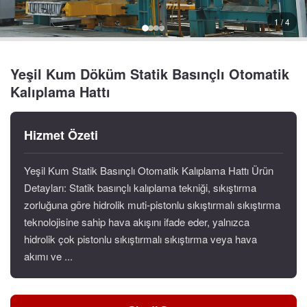
1 / 4
Yeşil Kum Döküm Statik Basınçlı Otomatik
Kalıplama Hattı
Hizmet Özeti
Yeşil Kum Statik Basınçlı Otomatik Kalıplama Hattı Ürün
Detayları: Statik basınçlı kalıplama tekniği, sıkıştırma
zorluğuna göre hidrolik muti-pistonlu sıkıştırmalı sıkıştırma
teknolojisine sahip hava akışını ifade eder, yalnızca
hidrolik çok pistonlu sıkıştırmalı sıkıştırma veya hava
akımı ve ...