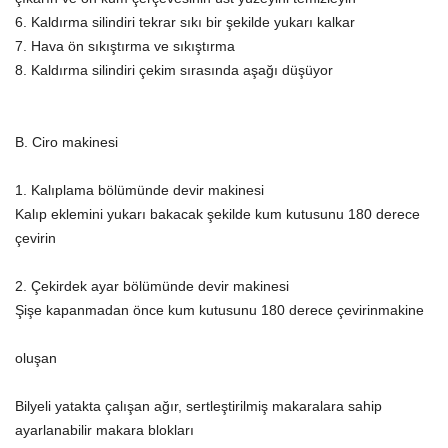
6. Kaldırma silindiri tekrar sıkı bir şekilde yukarı kalkar
7. Hava ön sıkıştırma ve sıkıştırma
8. Kaldırma silindiri çekim sırasında aşağı düşüyor
B. Ciro makinesi
1. Kalıplama bölümünde devir makinesi
Kalıp eklemini yukarı bakacak şekilde kum kutusunu 180 derece
çevirin
2. Çekirdek ayar bölümünde devir makinesi
Şişe kapanmadan önce kum kutusunu 180 derece çevirin
makine
oluşan
Bilyeli yatakta çalışan ağır, sertleştirilmiş makaralara sahip
ayarlanabilir makara blokları