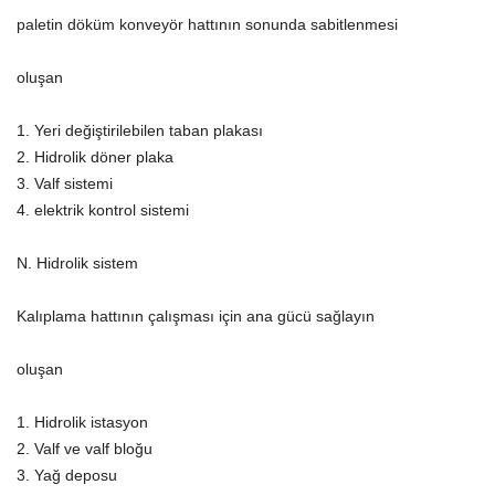
paletin döküm konveyör hattının sonunda sabitlenmesi
oluşan
1. Yeri değiştirilebilen taban plakası
2. Hidrolik döner plaka
3. Valf sistemi
4. elektrik kontrol sistemi
N. Hidrolik sistem
Kalıplama hattının çalışması için ana gücü sağlayın
oluşan
1. Hidrolik istasyon
2. Valf ve valf bloğu
3. Yağ deposu