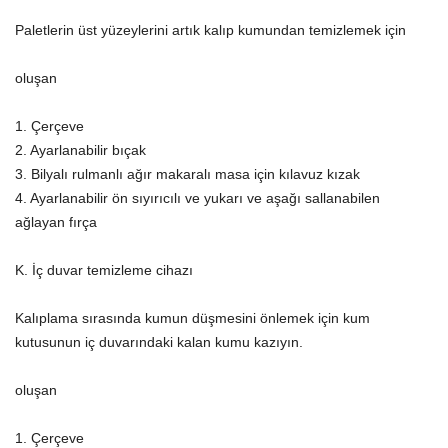
Paletlerin üst yüzeylerini artık kalıp kumundan temizlemek için
oluşan
1. Çerçeve
2. Ayarlanabilir bıçak
3. Bilyalı rulmanlı ağır makaralı masa için kılavuz kızak
4. Ayarlanabilir ön sıyırıcılı ve yukarı ve aşağı sallanabilen
ağlayan fırça
K. İç duvar temizleme cihazı
Kalıplama sırasında kumun düşmesini önlemek için kum
kutusunun iç duvarındaki kalan kumu kazıyın.
oluşan
1. Çerçeve