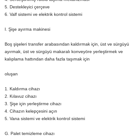
5. Destekleyici çerçeve
6. Valf sistemi ve elektrik kontrol sistemi
I. Şişe ayırma makinesi
Boş şişeleri transfer arabasından kaldırmak için, üst ve sürgüyü
ayırmak, üst ve sürgüyü makaralı konveyöre yerleştirmek ve
kalıplama hattından daha fazla taşımak için
oluşan
1. Kaldırma cihazı
2. Kılavuz cihazı
3. Şişe için yerleştirme cihazı
4. Cihazın kelepçesini açın
5. Vana sistemi ve elektrik kontrol sistemi
G. Palet temizleme cihazı