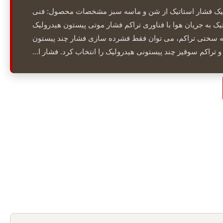
تیک فشار استاتیک از شن و ماسه سبز مشخصات محصول: فنی
ک به جریان هوا با فناوری تراکم فشار موتی پیستون هیدرولیک
 به سختی تراکم، می توان فقط فشرده سازی فشار چند پیستون
و تراکم سوقیز چند پیستونی هیدرولیک را انتخاب کرد. فشار ا...