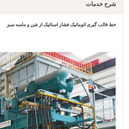
شرح خدمات
خط قالب گیری اتوماتیک فشار استاتیک از شن و ماسه سبز