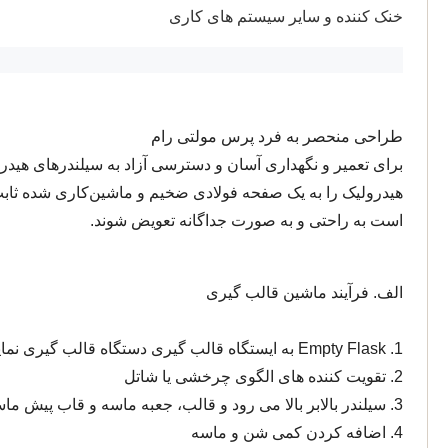
خنک کننده و سایر سیستم های کاری
طراحی منحصر به فرد پرس مولتی رام
برای تعمیر و نگهداری آسان و دسترسی آزاد به سیلندرهای هید
هیدرولیک را به یک صفحه فولادی ضخیم و ماشین‌کاری شده ثابت
است به راحتی و به صورت جداگانه تعویض شوند.
الف. فرآیند ماشین قالب گیری
1. Empty Flask به ایستگاه قالب گیری دستگاه قالب گیری نمایه می شود
2. تقویت کننده های الگوی چرخشی یا شاتل
3. سیلندر بالابر بالا می رود و قالب، جعبه ماسه و قاب پیش ماسه بالا می رود.
4. اضافه کردن کمی شن و ماسه