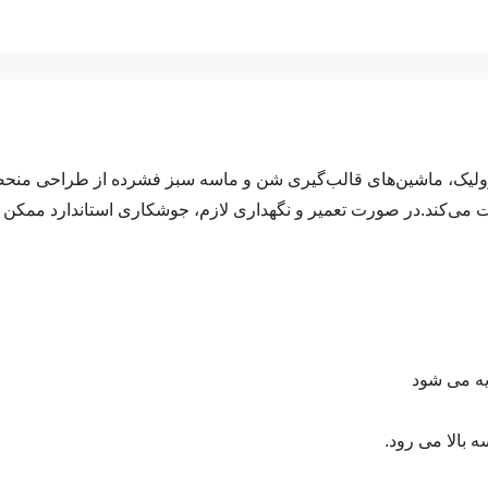
رولیک، ماشین‌های قالب‌گیری شن و ماسه سبز فشرده از طراحی منحصر
 می‌کند.در صورت تعمیر و نگهداری لازم، جوشکاری استاندارد ممکن اس