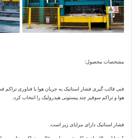
مشخصات محصول:
فنی قالب گیری فشار استاتیک به جریان هوا با فناوری تراکم ف
هوا و تراکم سوقیز چند پیستونی هیدرولیک را انتخاب کرد.
فشار استاتیک دارای مزایای زیر است.