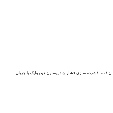
توان فقط فشرده سازی فشار چند پیستون هیدرولیک یا جریان