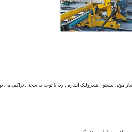
شار موتی پیستون هیدرولیک اشاره دارد، با توجه به سختی تراکم، می 