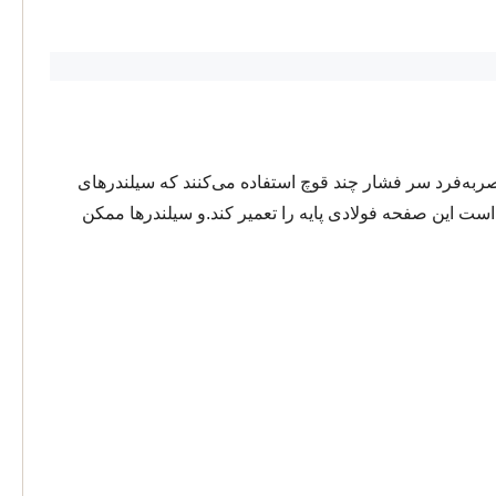
به‌فرد سر فشار چند قوچ استفاده می‌کنند که سیلندرهای
ت این صفحه فولادی پایه را تعمیر کند.و سیلندرها ممکن