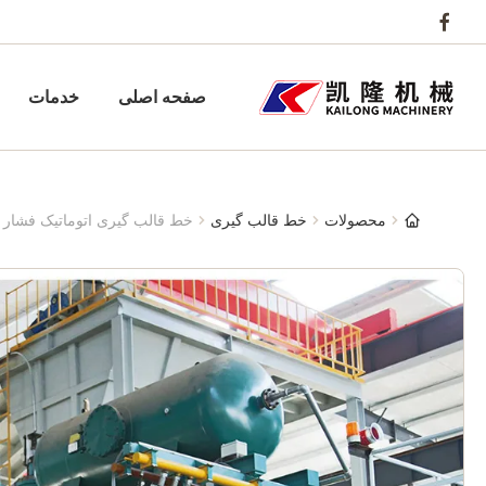
صفحه اصلی
خدمات
محصولات
خط قالب گیری
خط قالب گیری اتوماتیک فشار 