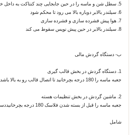
5. سطل شن و ماسه را در حین جابجایی چند کنتاکت به داخل خارج کنید و سطح بالایی قاب پیش ماسه را تمیز کنید.
6. سیلندر بالابر دوباره بالا می رود تا محکم شود
7. هوا پیش فشرده سازی و فشرده سازی
8. سیلندر بالابر در حین پیش نویس سقوط می کند
ب- دستگاه گردش مالی
1. دستگاه گردش در بخش قالب گیری
جعبه ماسه را 180 درجه بچرخانید تا اتصال قالب رو به بالا باشد
2. ماشین گردش در بخش تنظیمات هسته
جعبه ماسه را قبل از بسته شدن فلاسک 180 درجه بچرخانید
دست
شامل