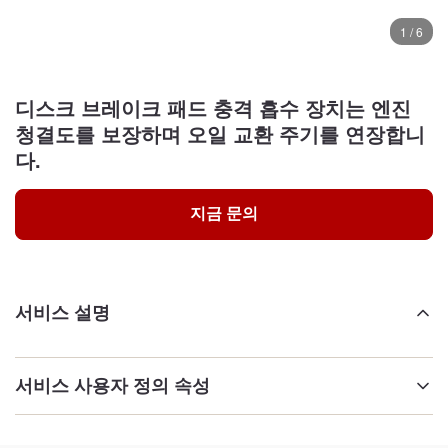
1 / 6
디스크 브레이크 패드 충격 흡수 장치는 엔진
청결도를 보장하며 오일 교환 주기를 연장합니
다.
지금 문의
서비스 설명
서비스 사용자 정의 속성
강조하다: