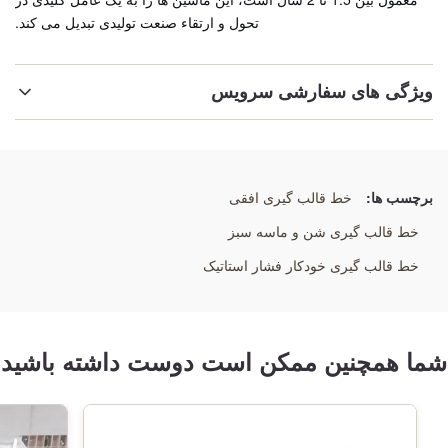
تحول و ارتقاء صنعت تولیدی تبدیل می کند.
ویژگی های سفارشی سرویس
برجسته کردن:
سیستم های قالب گیری اتوماسیون شده فوندری
,
تجهیزات قالب گیری صنعتی با کارایی بالا
,
برچسب ها:
خط قالب گیری افقی
دستگاه های ریخته گری خودکار چند منظوره
خط قالب گیری شن و ماسه سبز
خط قالب گیری خودکار فشار استاتیک
شما همچنین ممکن است دوست داشته باشید