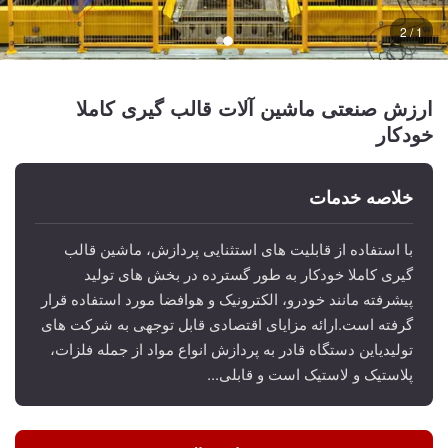
1 / 2
ارزش صنعتی ماشین آلات قالب گیری کاملا
خودکار
خلاصه خدمات
با استفاده از قابلیت های استثنایی پردازش، ماشین قالب
گیری کاملا خودکار به طور گسترده در بخش های تولید
پیشرفته مانند خودرو، الکترونیک و هوافضا مورد استفاده قرار
گرفته است.ارائه مزایای اقتصادی قابل توجهی به شرکت های
تولیدیاین دستگاه قادر به پردازش انواع مواد از جمله فلزات،
پلاستیک و لاستیک است و قابلی...