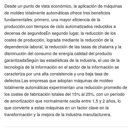
Desde un punto de vista económico, la aplicación de máquinas
de moldeo totalmente automáticas ofrece tres beneficios
fundamentales: primero, una mayor eficiencia de la
producción,con tiempos de ciclo automatizados reducidos a
decenas de segundosEn segundo lugar, la reducción de los
costes de producción, lograda mediante la reducción de la
dependencia laboral, la reducción de las tasas de chatarra y la
disminución del consumo de energía.calidad del producto
garantizadaSegún las estadísticas de la industria, el uso de la
tecnología de la información en el sector de la información se
caracteriza por una alta consistencia y una baja tasa de
defectos.Las empresas que adoptan máquinas de moldeo
totalmente automáticas experimentan una reducción promedio de
los costes de fabricación totales del 15% al 25%, con un período
de amortización que normalmente oscila entre 1,5 y 2 años, lo
que convierte a estas máquinas en un factor clave en la
transformación y la mejora de la industria manufacturera.