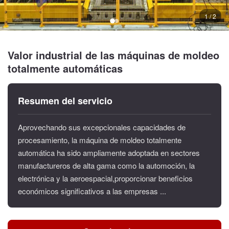
1 / 2
Valor industrial de las máquinas de moldeo
totalmente automáticas
Resumen del servicio
Aprovechando sus excepcionales capacidades de
procesamiento, la máquina de moldeo totalmente
automática ha sido ampliamente adoptada en sectores
manufactureros de alta gama como la automoción, la
electrónica y la aeroespacial,proporcionar beneficios
económicos significativos a las empresas ...