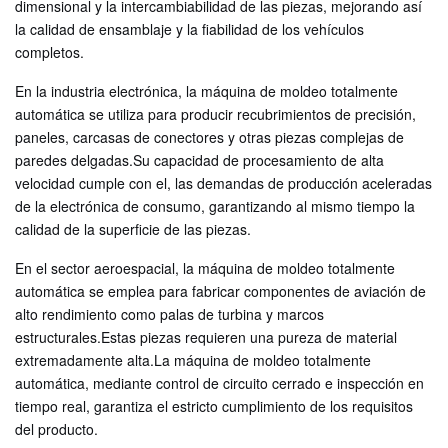
dimensional y la intercambiabilidad de las piezas, mejorando así
la calidad de ensamblaje y la fiabilidad de los vehículos
completos.
En la industria electrónica, la máquina de moldeo totalmente
automática se utiliza para producir recubrimientos de precisión,
paneles, carcasas de conectores y otras piezas complejas de
paredes delgadas.Su capacidad de procesamiento de alta
velocidad cumple con el, las demandas de producción aceleradas
de la electrónica de consumo, garantizando al mismo tiempo la
calidad de la superficie de las piezas.
En el sector aeroespacial, la máquina de moldeo totalmente
automática se emplea para fabricar componentes de aviación de
alto rendimiento como palas de turbina y marcos
estructurales.Estas piezas requieren una pureza de material
extremadamente alta.La máquina de moldeo totalmente
automática, mediante control de circuito cerrado e inspección en
tiempo real, garantiza el estricto cumplimiento de los requisitos
del producto.