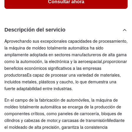
Consultar ahora
Descripción del servicio
Aprovechando sus excepcionales capacidades de procesamiento,
la máquina de moldeo totalmente automática ha sido
ampliamente adoptada en sectores manufactureros de alta gama
como la automoción, la electrónica y la aeroespacial,proporcionar
beneficios económicos significativos a las empresas
productorasEs capaz de procesar una variedad de materiales,
incluidos metales, plásticos y caucho, lo que demuestra una
fuerte adaptabilidad entre industrias.
En el campo de la fabricación de automóviles, la máquina de
moldeo totalmente automática se encarga de la producción de
componentes críticos, como paneles de carrocería, bloques de
cilindros y cabezas de motor,y carcasas de transmisiónMediante
el moldeado de alta precisión, garantiza la consistencia