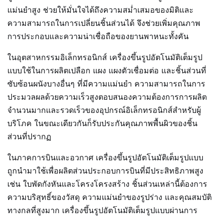
แม่นยำสูง ช่วยให้มั่นใจได้ถึงความสม่ำเสมอของมิติและ
ความสามารถในการเปลี่ยนชิ้นส่วนได้ จึงช่วยเพิ่มคุณภาพ
การประกอบและความน่าเชื่อถือของยานพาหนะทั้งคัน
ในอุตสาหกรรมอิเล็กทรอนิกส์ เครื่องขึ้นรูปอัตโนมัติเต็มรูป
แบบใช้ในการผลิตเปลือก แผง แผงตัวเชื่อมต่อ และชิ้นส่วนที่
ซับซ้อนผนังบางอื่นๆ ที่มีความแม่นยำ ความสามารถในการ
ประมวลผลด้วยความเร็วสูงตอบสนองความต้องการการผลิต
จำนวนมากและรวดเร็วของอุปกรณ์อิเล็กทรอนิกส์สำหรับผู้
บริโภค ในขณะเดียวกันก็รับประกันคุณภาพพื้นผิวของชิ้น
ส่วนที่ปรากฏ
ในภาคการบินและอวกาศ เครื่องขึ้นรูปอัตโนมัติเต็มรูปแบบ
ถูกนำมาใช้เพื่อผลิตส่วนประกอบการบินที่มีประสิทธิภาพสูง
เช่น ใบพัดกังหันและโครงโครงสร้าง ชิ้นส่วนเหล่านี้ต้องการ
ความบริสุทธิ์ของวัสดุ ความแม่นยำของรูปร่าง และคุณสมบัติ
ทางกลที่สูงมาก เครื่องขึ้นรูปอัตโนมัติเต็มรูปแบบผ่านการ