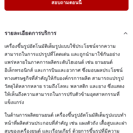
สอบถามตอนนี้
รายละเอียดการบริการ
เครื่องขึ้นรูปอัตโนมัติเต็มรูปแบบใช้ประโยชน์จากความ
สามารถในการแปรรูปที่โดดเด่น และถูกนำมาใช้กันอย่าง
แพร่หลายในภาคการผลิตระดับไฮเอนด์ เช่น ยานยนต์
อิเล็กทรอนิกส์ และการบินและอวกาศ ซึ่งมอบผลประโยชน์
ทางเศรษฐกิจที่สำคัญให้กับองค์กรการผลิต สามารถแปรรูป
วัสดุได้หลากหลาย รวมถึงโลหะ พลาสติก และยาง ซึ่งแสดง
ให้เห็นถึงความสามารถในการปรับตัวข้ามอุตสาหกรรมที่
แข็งแกร่ง
ในด้านการผลิตยานยนต์ เครื่องขึ้นรูปอัตโนมัติเต็มรูปแบบทำ
หน้าที่ผลิตส่วนประกอบที่สำคัญ เช่น แผงตัวถัง เสื้อสูบและฝา
สูบของเครื่องยนต์ และเรือนเกียร์ ด้วยการขึ้นรูปที่มีความ