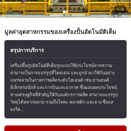
1 / 2
มูลค่าอุตสาหกรรมของเครื่องปั้นอัตโนมัติเต็ม
สรุปการบริการ
เครื่องขึ้นรูปอัตโนมัติเต็มรูปแบบใช้ประโยชน์จากความ
สามารถในการแปรรูปที่โดดเด่น และถูกนำมาใช้กันอย่าง
แพร่หลายในภาคการผลิตระดับไฮเอนด์ เช่น ยานยนต์
อิเล็กทรอนิกส์ และการบินและอวกาศ ซึ่งมอบผลประโยชน์
ทางเศรษฐกิจที่สำคัญให้กับองค์กรการผลิต สามารถแปรรูป
วัสดุได้หลากหลาย รวมถึงโลหะ พลาสติก และยาง ซึ่งแส
ดงให...