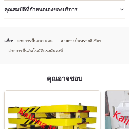
คุณสมบัติที่กำหนดเองของบริการ
เน้น:
ระบบการพิมพ์แบบอัตโนมัติในโรงพิมพ์
,
อุปกรณ์พิมพ์อุตสาหกรรมประสิทธิภาพสูง
,
แท็ก:
สายการปั้นแนวนอน
สายการปั้นทรายสีเขียว
เครื่องเจาะอัตโนมัติหลายประยุกต์
สายการปั้นอัตโนมัติแรงดันคงที่
คุณอาจชอบ