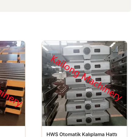
HWS Otomatik Kalıplama Hattı