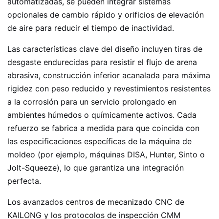
automatizadas, se pueden integrar sistemas
opcionales de cambio rápido y orificios de elevación
de aire para reducir el tiempo de inactividad.
Las características clave del diseño incluyen tiras de
desgaste endurecidas para resistir el flujo de arena
abrasiva, construcción inferior acanalada para máxima
rigidez con peso reducido y revestimientos resistentes
a la corrosión para un servicio prolongado en
ambientes húmedos o químicamente activos. Cada
refuerzo se fabrica a medida para que coincida con
las especificaciones específicas de la máquina de
moldeo (por ejemplo, máquinas DISA, Hunter, Sinto o
Jolt-Squeeze), lo que garantiza una integración
perfecta.
Los avanzados centros de mecanizado CNC de
KAILONG y los protocolos de inspección CMM