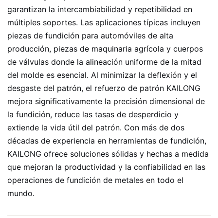
garantizan la intercambiabilidad y repetibilidad en
múltiples soportes. Las aplicaciones típicas incluyen
piezas de fundición para automóviles de alta
producción, piezas de maquinaria agrícola y cuerpos
de válvulas donde la alineación uniforme de la mitad
del molde es esencial. Al minimizar la deflexión y el
desgaste del patrón, el refuerzo de patrón KAILONG
mejora significativamente la precisión dimensional de
la fundición, reduce las tasas de desperdicio y
extiende la vida útil del patrón. Con más de dos
décadas de experiencia en herramientas de fundición,
KAILONG ofrece soluciones sólidas y hechas a medida
que mejoran la productividad y la confiabilidad en las
operaciones de fundición de metales en todo el
mundo.