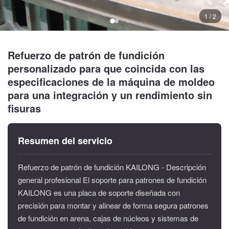
1 / 2
Refuerzo de patrón de fundición
personalizado para que coincida con las
especificaciones de la máquina de moldeo
para una integración y un rendimiento sin
fisuras
Resumen del servicio
Refuerzo de patrón de fundición KAILONG - Descripción
general profesional El soporte para patrones de fundición
KAILONG es una placa de soporte diseñada con
precisión para montar y alinear de forma segura patrones
de fundición en arena, cajas de núcleos y sistemas de