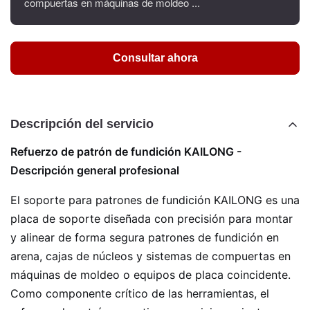
compuertas en máquinas de moldeo ...
Consultar ahora
Descripción del servicio
Refuerzo de patrón de fundición KAILONG -
Descripción general profesional
El soporte para patrones de fundición KAILONG es una
placa de soporte diseñada con precisión para montar
y alinear de forma segura patrones de fundición en
arena, cajas de núcleos y sistemas de compuertas en
máquinas de moldeo o equipos de placa coincidente.
Como componente crítico de las herramientas, el