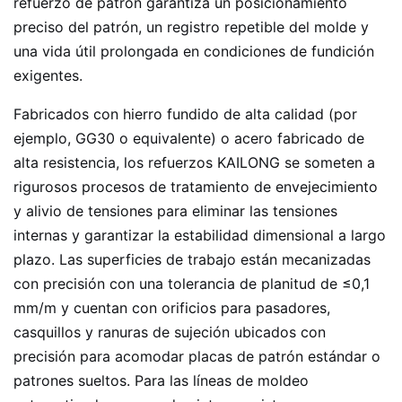
refuerzo de patrón garantiza un posicionamiento
preciso del patrón, un registro repetible del molde y
una vida útil prolongada en condiciones de fundición
exigentes.
Fabricados con hierro fundido de alta calidad (por
ejemplo, GG30 o equivalente) o acero fabricado de
alta resistencia, los refuerzos KAILONG se someten a
rigurosos procesos de tratamiento de envejecimiento
y alivio de tensiones para eliminar las tensiones
internas y garantizar la estabilidad dimensional a largo
plazo. Las superficies de trabajo están mecanizadas
con precisión con una tolerancia de planitud de ≤0,1
mm/m y cuentan con orificios para pasadores,
casquillos y ranuras de sujeción ubicados con
precisión para acomodar placas de patrón estándar o
patrones sueltos. Para las líneas de moldeo