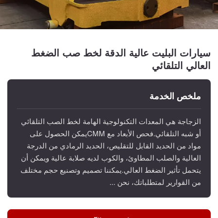
سيارات البليت عالية الدقة لخط صب الضغط
العالي التلقائي
ملخص الخدمة
الزجاجة هي المعدات التكنولوجية الهامة لخط الصب التلقائي
أو شبه التلقائي.فحص الأبعاد مع CMMيمكن الحصول على
مواد من الحديد القابل للتقليص، الحديد الرمادي من الدرجة
العالية والصلب المطاوئ، والكوب لديه صلابة عالية ويمكن أن
يتحمل تأثير الضغط العالي.يمكننا تصميم وتصنيع حجم مختلف
من القوارير لمتطلباتك، نحن ...