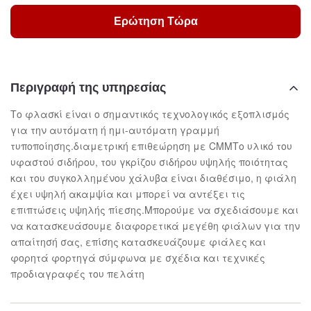
Ερώτηση Τώρα
Περιγραφή της υπηρεσίας
Το φλασκί είναι ο σημαντικός τεχνολογικός εξοπλισμός
για την αυτόματη ή ημι-αυτόματη γραμμή
τυποποίησης.διαμετρική επιθεώρηση με CMMΤο υλικό του
υφαστού σιδήρου, του γκρίζου σιδήρου υψηλής ποιότητας
και του συγκολλημένου χάλυβα είναι διαθέσιμο, η φιάλη
έχει υψηλή ακαμψία και μπορεί να αντέξει τις
επιπτώσεις υψηλής πίεσης.Μπορούμε να σχεδιάσουμε και
να κατασκευάσουμε διαφορετικά μεγέθη φιάλων για την
απαίτησή σας, επίσης κατασκευάζουμε φιάλες και
φορητά φορτηγά σύμφωνα με σχέδια και τεχνικές
προδιαγραφές του πελάτη