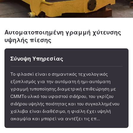
Αυτοματοποιημένη γραμμή χύτευσης
υψηλής πίεσης
Σύνοψη Υπηρεσίας
Το φλασκί είναι ο σημαντικός τεχνολογικός
εξοπλισμός για την αυτόματη ή ημι-αυτόματη
γραμμή τυποποίησης.διαμετρική επιθεώρηση με
CMMΤο υλικό του υφαστού σιδήρου, του γκρίζου
σιδήρου υψηλής ποιότητας και του συγκολλημένου
χάλυβα είναι διαθέσιμο, η φιάλη έχει υψηλή
ακαμψία και μπορεί να αντέξει τις επ...