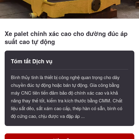
Xe palet chính xác cao cho đường đúc áp
suất cao tự động
Tóm tắt Dịch vụ
Bình thủy tinh là thiết bị công nghệ quan trọng cho dây
chuyền đúc tự động hoặc bán tự động. Gia công bằng
máy CNC tiên tiến đảm bảo độ chính xác cao và khả
năng thay thế tốt, kiểm tra kích thước bằng CMM. Chất
liệu sắt dẻo, sắt xám cao cấp, thép hàn có sẵn, bình có
độ cứng cao, chịu được va đập áp ...