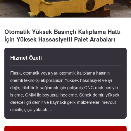
Otomatik Yüksek Basınçlı Kalıplama Hattı
İçin Yüksek Hassasiyetli Palet Arabaları
Hizmet Özeti
Flask, otomatik veya yarı otomatik kalıplama hattının
önemli teknoloji ekipmanıdır. Yüksek hassasiyet ve iyi
değiştirilebilirlik sağlamak için gelişmiş CNC makinesiyle
işleme, CMM ile boyutsal inceleme. Sünek demir, yüksek
dereceli gri demir ve kaynaklı çelik malzemeleri mevcut
olabilir, şişe yüksek ...