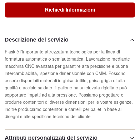
Richiedi Informazioni
Descrizione del servizio
Flask è l'importante attrezzatura tecnologica per la linea di
formatura automatica o semiautomatica. Lavorazione mediante
macchina CNC avanzata per garantire alta precisione e buona
intercambiabilità, ispezione dimensionale con CMM. Possono
essere disponibili materiali in ghisa duttile, ghisa grigia di alta
qualità e acciaio saldato, il pallone ha un'elevata rigidità e può
sopportare impatti ad alta pressione. Possiamo progettare e
produrre contenitori di diverse dimensioni per le vostre esigenze,
inoltre produciamo contenitori e carrelli per pallet in base ai
disegni e alle specifiche tecniche del cliente
Attributi personalizzati del servizio