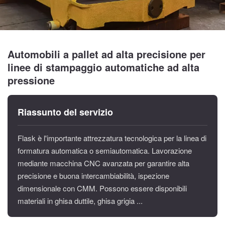
Automobili a pallet ad alta precisione per
linee di stampaggio automatiche ad alta
pressione
Riassunto del servizio
Flask è l'importante attrezzatura tecnologica per la linea di
formatura automatica o semiautomatica. Lavorazione
mediante macchina CNC avanzata per garantire alta
precisione e buona intercambiabilità, ispezione
dimensionale con CMM. Possono essere disponibili
materiali in ghisa duttile, ghisa grigia ...