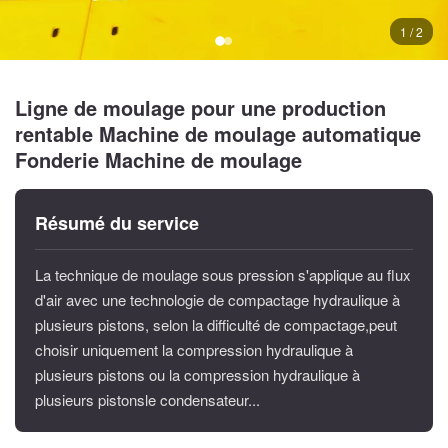
1 / 2
Ligne de moulage pour une production
rentable Machine de moulage automatique
Fonderie Machine de moulage
Résumé du service
La technique de moulage sous pression s'applique au flux
d'air avec une technologie de compactage hydraulique à
plusieurs pistons, selon la difficulté de compactage,peut
choisir uniquement la compression hydraulique à
plusieurs pistons ou la compression hydraulique à
plusieurs pistonsle condensateur...