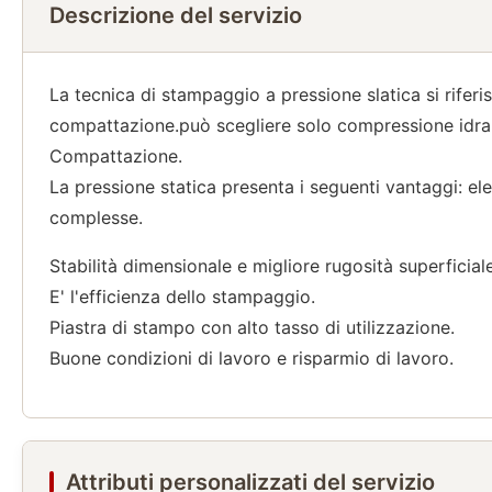
Descrizione del servizio
La tecnica di stampaggio a pressione slatica si riferis
compattazione.può scegliere solo compressione idrauli
Compattazione.
La pressione statica presenta i seguenti vantaggi: el
complesse.
Stabilità dimensionale e migliore rugosità superficiale
E' l'efficienza dello stampaggio.
Piastra di stampo con alto tasso di utilizzazione.
Buone condizioni di lavoro e risparmio di lavoro.
Attributi personalizzati del servizio