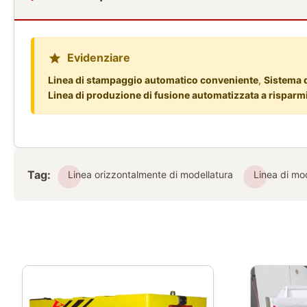
Evidenziare
Linea di stampaggio automatico conveniente
,
Sistema d
Linea di produzione di fusione automatizzata a risparmi
Tag:
Linea orizzontalmente di modellatura
Linea di mo