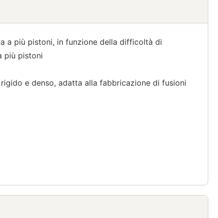
a più pistoni, in funzione della difficoltà di
 più pistoni
igido e denso, adatta alla fabbricazione di fusioni