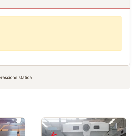
ressione statica