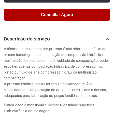
Consultar Agora
Descrição do serviço
A técnica de moldagem por pressão Slatic refere-se ao fluxo de
ar com tecnologia de compactação de compressão hidráulica
multi-pistão, de acordo com a dificuldade de compactação, pode
escolher apenas compactação hidráulica de compressão multi-
pistão ou fluxo de ar e compressão hidráulica multi-pistão
compactação.
A pressão estática possui as seguintes vantagens: Alta
capacidade de compactação de areia, moldes rígidos e densos,
adequados para fabricação de peças fundidas complexas.
Estabilidade dimensional e melhor rugosidade superficial.
Hiah eficiência de moldagem.