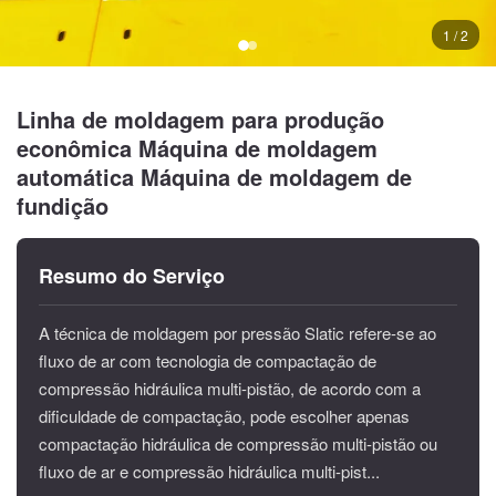
1 / 2
Linha de moldagem para produção
econômica Máquina de moldagem
automática Máquina de moldagem de
fundição
Resumo do Serviço
A técnica de moldagem por pressão Slatic refere-se ao
fluxo de ar com tecnologia de compactação de
compressão hidráulica multi-pistão, de acordo com a
dificuldade de compactação, pode escolher apenas
compactação hidráulica de compressão multi-pistão ou
fluxo de ar e compressão hidráulica multi-pist...