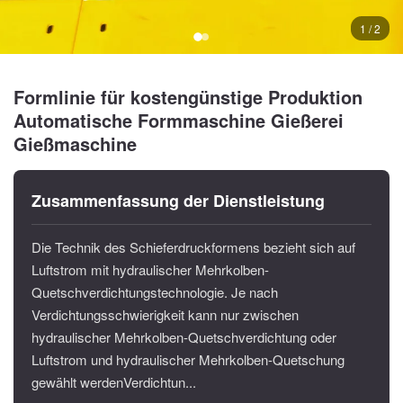
1 / 2
Formlinie für kostengünstige Produktion
Automatische Formmaschine Gießerei
Gießmaschine
Zusammenfassung der Dienstleistung
Die Technik des Schieferdruckformens bezieht sich auf
Luftstrom mit hydraulischer Mehrkolben-
Quetschverdichtungstechnologie. Je nach
Verdichtungsschwierigkeit kann nur zwischen
hydraulischer Mehrkolben-Quetschverdichtung oder
Luftstrom und hydraulischer Mehrkolben-Quetschung
gewählt werdenVerdichtun...