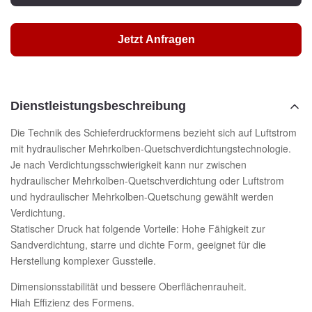
Jetzt Anfragen
Dienstleistungsbeschreibung
Die Technik des Schieferdruckformens bezieht sich auf Luftstrom
mit hydraulischer Mehrkolben-Quetschverdichtungstechnologie.
Je nach Verdichtungsschwierigkeit kann nur zwischen
hydraulischer Mehrkolben-Quetschverdichtung oder Luftstrom
und hydraulischer Mehrkolben-Quetschung gewählt werden
Verdichtung.
Statischer Druck hat folgende Vorteile: Hohe Fähigkeit zur
Sandverdichtung, starre und dichte Form, geeignet für die
Herstellung komplexer Gussteile.
Dimensionsstabilität und bessere Oberflächenrauheit.
Hiah Effizienz des Formens.