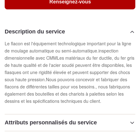
Renseignez-vous
Description du service
Le flacon est l'équipement technologique important pour la ligne
de moulage automatique ou semi-automatique.inspection
dimensionnelle avec CMMLes matériaux du fer ductile, du fer gris
de haute qualité et de l'acier soudé peuvent être disponibles, les
flasques ont une rigidité élevée et peuvent supporter des chocs
sous haute pression.Nous pouvons concevoir et fabriquer des
flacons de différentes tailles pour vos besoins., nous fabriquons
également des bouteilles et des chariots à palettes selon les
dessins et les spécifications techniques du client.
Attributs personnalisés du service
Mettre en évidence: