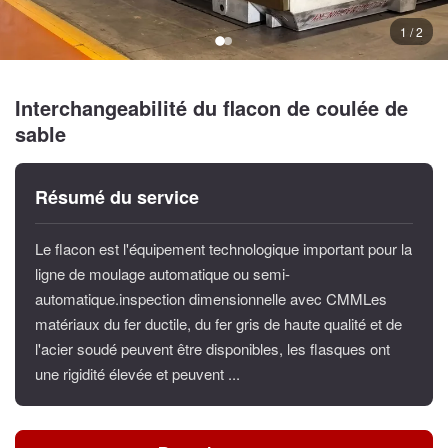
1 / 2
Interchangeabilité du flacon de coulée de
sable
Résumé du service
Le flacon est l'équipement technologique important pour la
ligne de moulage automatique ou semi-
automatique.inspection dimensionnelle avec CMMLes
matériaux du fer ductile, du fer gris de haute qualité et de
l'acier soudé peuvent être disponibles, les flasques ont
une rigidité élevée et peuvent ...