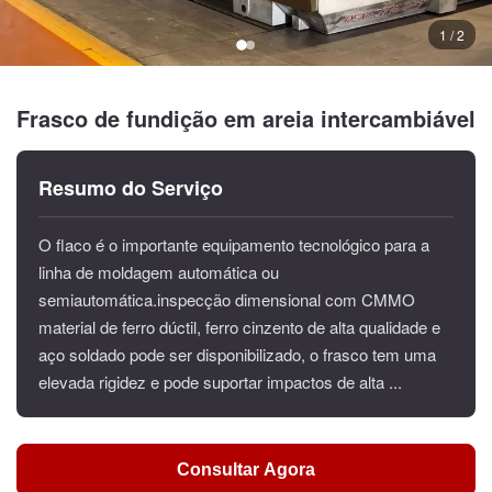
1 / 2
Frasco de fundição em areia intercambiável
Resumo do Serviço
O flaco é o importante equipamento tecnológico para a
linha de moldagem automática ou
semiautomática.inspecção dimensional com CMMO
material de ferro dúctil, ferro cinzento de alta qualidade e
aço soldado pode ser disponibilizado, o frasco tem uma
elevada rigidez e pode suportar impactos de alta ...
Consultar Agora