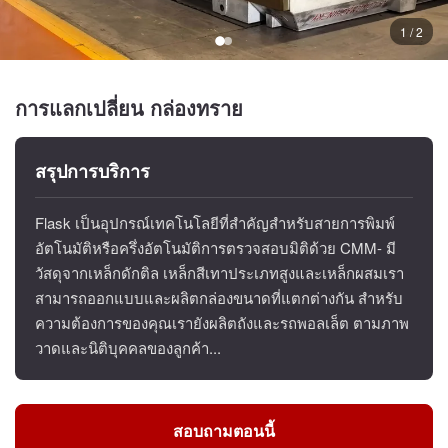
1 / 2
การแลกเปลี่ยน กล่องทราย
สรุปการบริการ
Flask เป็นอุปกรณ์เทคโนโลยีที่สําคัญสําหรับสายการพิมพ์
อัตโนมัติหรือครึ่งอัตโนมัติการตรวจสอบมิติด้วย CMM- มี
วัสดุจากเหล็กดักติล เหล็กสีเทาประเภทสูงและเหล็กผสมเรา
สามารถออกแบบและผลิตกล่องขนาดที่แตกต่างกัน สําหรับ
ความต้องการของคุณเรายังผลิตถังและรถพอลเล็ต ตามภาพ
วาดและนิติบุคคลของลูกค้า...
สอบถามตอนนี้