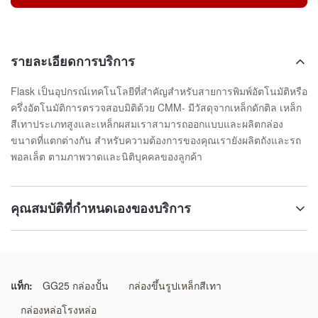
รายละเอียดการบริการ
Flask เป็นอุปกรณ์เทคโนโลยีที่สําคัญสําหรับสายการพิมพ์อัตโนมัติหรือ
ครึ่งอัตโนมัติการตรวจสอบมิติด้วย CMM- มีวัสดุจากเหล็กดักติล เหล็ก
สีเทาประเภทสูงและเหล็กผสมเราสามารถออกแบบและผลิตกล่อง
ขนาดที่แตกต่างกัน สําหรับความต้องการของคุณเรายังผลิตถังและรถ
พอลเล็ต ตามภาพวาดและนิติบุคคลของลูกค้า
คุณสมบัติที่กำหนดเองของบริการ
เน้น:
ขวดหล่อทรายแบบเปลี่ยนได้
,
ระบบขวดหล่อแบบโมดูลาร์
,
กล่องขึ้นรูปอเนกประสงค์ที่มีความแม่นยำ
แท็ก:
GG25 กล่องปั้น
กล่องขึ้นรูปเหล็กสีเทา
กล่องหล่อโรงหล่อ