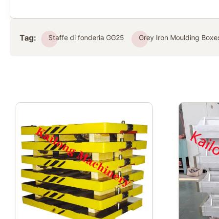
Tag:
Staffe di fonderia GG25
Grey Iron Moulding Boxe