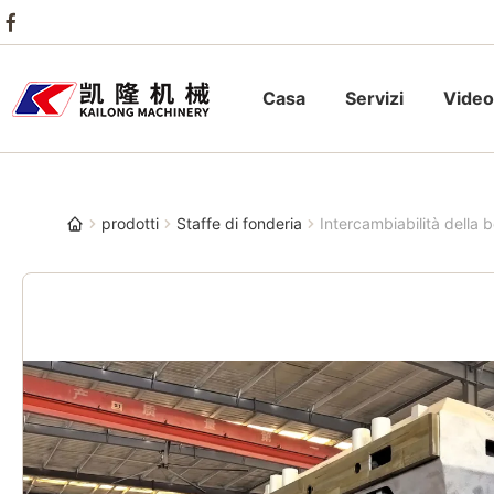
Casa
Servizi
Video
prodotti
Staffe di fonderia
Intercambiabilità della b