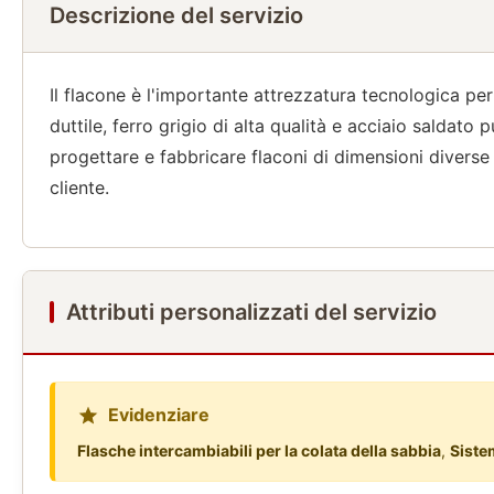
Descrizione del servizio
Il flacone è l'importante attrezzatura tecnologica p
duttile, ferro grigio di alta qualità e acciaio saldat
progettare e fabbricare flaconi di dimensioni diverse
cliente.
Attributi personalizzati del servizio
Evidenziare
Flasche intercambiabili per la colata della sabbia
,
Siste