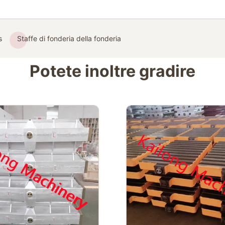
s
Staffe di fonderia della fonderia
Potete inoltre gradire