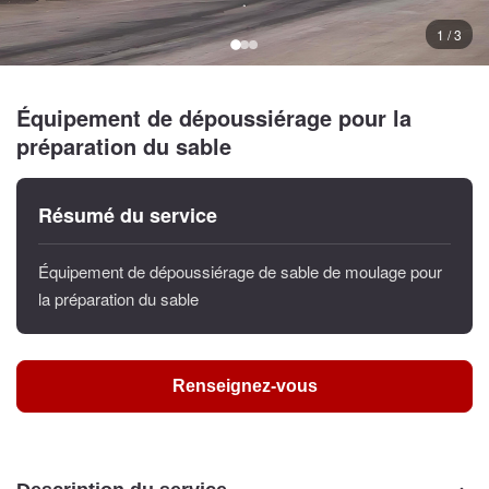
1 / 3
Équipement de dépoussiérage pour la
préparation du sable
Résumé du service
Équipement de dépoussiérage de sable de moulage pour
la préparation du sable
Renseignez-vous