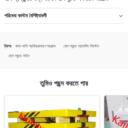
পরিষেবা কাস্টম বৈশিষ্ট্যাবলী
বিশেষভাবে তুলে ধরা:
বালির প্রস্তুতির জন্য ধুলো অপসারণ সরঞ্জাম
,
কাস্টিং বালির ধুলো অপসারণ সরঞ্জাম
,
ধুলো প্রস্তুতির জন্য ধুলো নিষ্কাশন সিস্টেম
ট্যাগঃ
কাদা বালি প্রক্রিয়াকরণ সরঞ্জাম
ক্লে স্যান্ড প্রসেসিং সিস্টেম
ক্লে স্যান্ড লাইন
তুমিও পছন্দ করতে পার