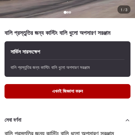
1 / 3
বালি প্রস্তুতির জন্য কাস্টিং বালি ধুলো অপসারণ সরঞ্জাম
সার্ভিস সারসংক্ষেপ
বালি প্রস্তুতির জন্য কাস্টিং বালি ধুলো অপসারণ সরঞ্জাম
এখনই জিজ্ঞাসা করুন
সেবা বর্ণনা
বালি প্রস্তুতির জন্য কাস্টিং বালি ধুলো অপসারণ সরঞ্জাম