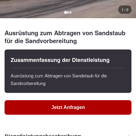
1 / 3
Ausrüstung zum Abtragen von Sandstaub
für die Sandvorbereitung
Zusammenfassung der Dienstleistung
Ausrüstung zum Abtragen von Sandstaub für die
Sandvorbereitung
Jetzt Anfragen