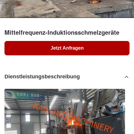
Mittelfrequenz-Induktionsschmelzgeräte
Jetzt Anfragen
Dienstleistungsbeschreibung