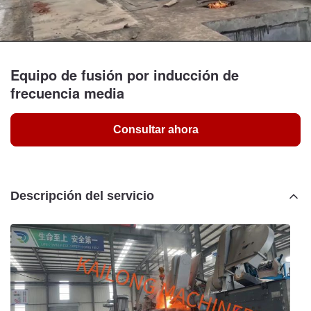
Equipo de fusión por inducción de
frecuencia media
Consultar ahora
Descripción del servicio