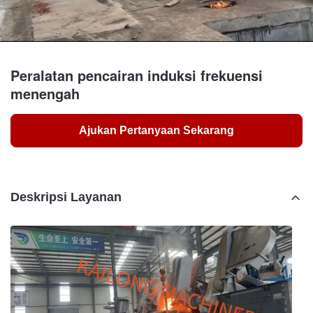
Peralatan pencairan induksi frekuensi
menengah
Ajukan Pertanyaan Sekarang
Deskripsi Layanan